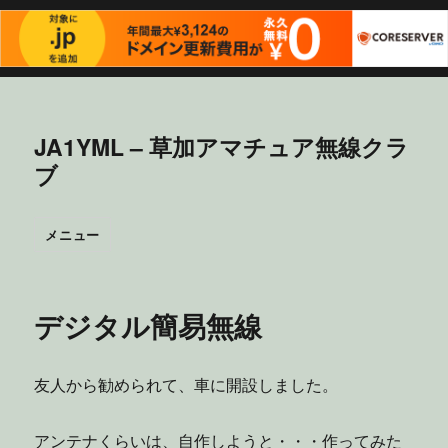
JA1YML – 草加アマチュア無線クラ
ブ
メニュー
デジタル簡易無線
友人から勧められて、車に開設しました。
アンテナくらいは、自作しようと・・・作ってみた