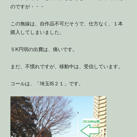
のですが・・・
この無線は、自作品不可だそうで、仕方なく、１本
購入してしまいました。
５K円弱の出費は、痛いです。
まだ、不慣れですが、移動中は、受信しています。
コールは、「埼玉IS２１」です。