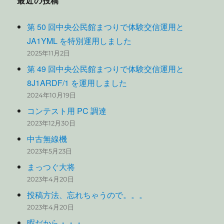
最近の投稿
第 50 回中央公民館まつりで体験交信運用と
JA1YML を特別運用しました
2025年11月2日
第 49 回中央公民館まつりで体験交信運用と
8J1ARDF/1 を運用しました
2024年10月19日
コンテスト用 PC 調達
2023年12月30日
中古無線機
2023年5月23日
まっつぐ大将
2023年4月20日
投稿方法、忘れちゃうので。。。
2023年4月20日
暇だから・・・