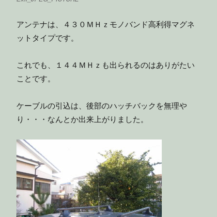
アンテナは、４３０ＭＨｚモノバンド高利得マグネ
ットタイプです。
これでも、１４４ＭＨｚも出られるのはありがたい
ことです。
ケーブルの引込は、後部のハッチバックを無理や
り・・・なんとか出来上がりました。