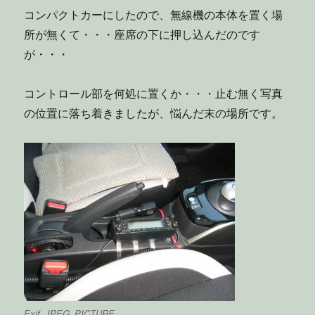
コンパクトカーにしたので、無線機の本体を置く場
所が無くて・・・座席の下に押し込んだのです
が・・・
コントロール部を何処に置くか・・・止む無く写真
の位置に落ち着きましたが、悩んだ末の場所です。
Exif_JPEG_PICTURE