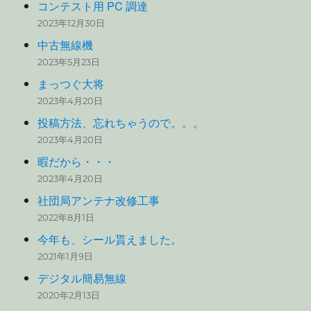
コンテスト用 PC 調達
2023年12月30日
中古無線機
2023年5月23日
まっつぐ大将
2023年4月20日
投稿方法、忘れちゃうので。。。
2023年4月20日
暇だから・・・
2023年4月20日
社団局アンテナ改修工事
2022年8月1日
今年も、シール貰えました。
2021年1月9日
デジタル簡易無線
2020年2月13日