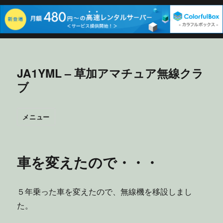
JA1YML – 草加アマチュア無線クラ
ブ
メニュー
車を変えたので・・・
５年乗った車を変えたので、無線機を移設しまし
た。