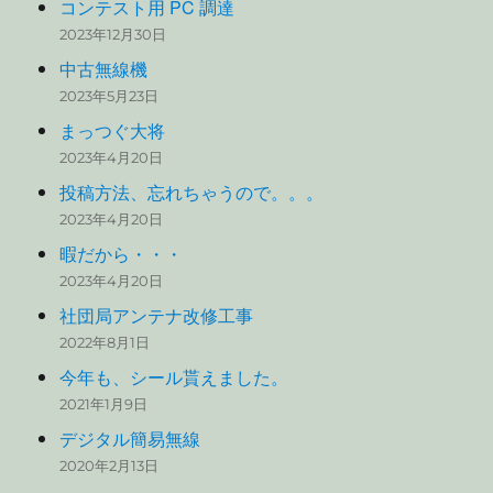
コンテスト用 PC 調達
2023年12月30日
中古無線機
2023年5月23日
まっつぐ大将
2023年4月20日
投稿方法、忘れちゃうので。。。
2023年4月20日
暇だから・・・
2023年4月20日
社団局アンテナ改修工事
2022年8月1日
今年も、シール貰えました。
2021年1月9日
デジタル簡易無線
2020年2月13日