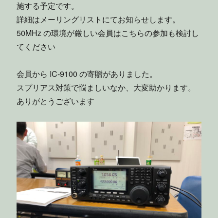
施する予定です。
詳細はメーリングリストにてお知らせします。
50MHz の環境が厳しい会員はこちらの参加も検討し
てください
会員から IC-9100 の寄贈がありました。
スプリアス対策で悩ましいなか、大変助かります。
ありがとうございます