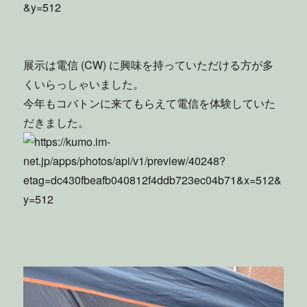
展示は電信 (CW) に興味を持っていただける方が多
くいらっしゃいました。
今年もコバトンに来てもらえて電信を体験していた
だきました。