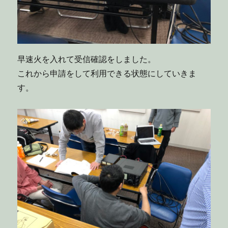
早速火を入れて受信確認をしました。
これから申請をして利用できる状態にしていきま
す。