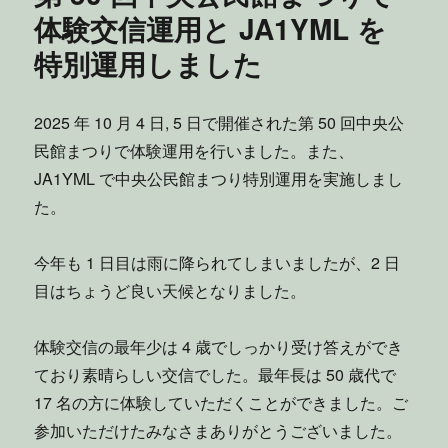
体験交信運用と JA1YML を
特別運用しました
2025 年 10 月 4 日, 5 日で開催された第 50 回中央公
民館まつりで体験運用を行いました。また、
JA1YML で中央公民館まつり特別運用を実施しまし
た。
今年も 1 日目は雨に降られてしまいましたが、2 日
目はちょうど良い天候となりました。
体験交信の最年少は 4 歳でしっかり受け答えができ
ており素晴らしい交信でした。最年長は 50 歳代で
17 名の方に体験していただくことができました。ご
参加いただけたみなさまありがとうございました。