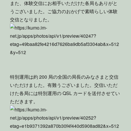
また、体験交信にお相手いただけた各局もありがと
うございました。ご協力のおかげで素晴らしい体験
交信となりました。
特別運用は約 200 局の全国の局長のみなさまと交信
いただけました。有難うございました。交信いただ
けた各局には特別運用の QSL カードを送付させてい
ただきます。